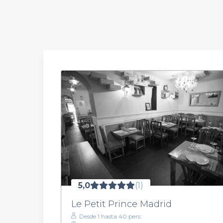
5,0
(1)
Le Petit Prince Madrid
Desde 1 hasta 40 pers.