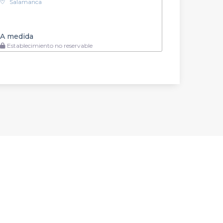
Salamanca
A medida
Establecimiento no reservable