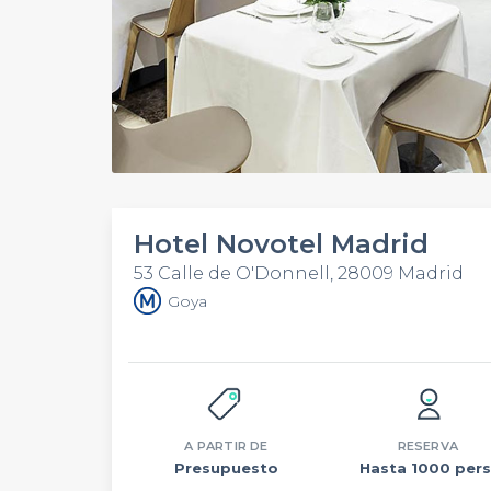
Hotel Novotel Madrid
53 Calle de O'Donnell, 28009 Madrid
Goya
A PARTIR DE
RESERVA
Presupuesto
Hasta 1000 pers