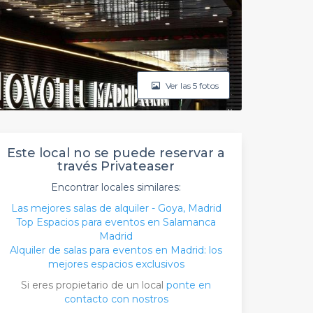
Ver las 5 fotos
Este local no se puede reservar a
través Privateaser
Encontrar locales similares:
Las mejores salas de alquiler - Goya, Madrid
Top Espacios para eventos en Salamanca
Madrid
Alquiler de salas para eventos en Madrid: los
mejores espacios exclusivos
Si eres propietario de un local
ponte en
contacto con nostros