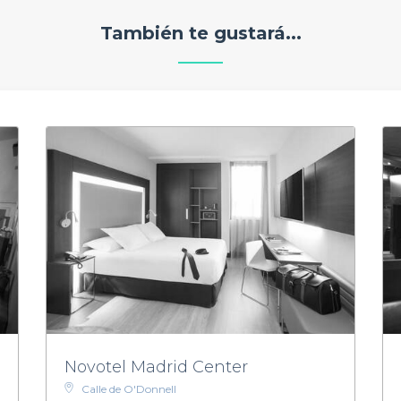
También te gustará...
Novotel Madrid Center
Calle de O'Donnell