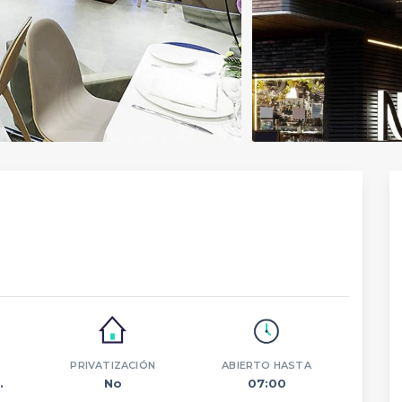
PRIVATIZACIÓN
ABIERTO HASTA
.
No
07:00