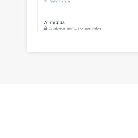
Salamanca
A medida
Establecimiento no reservable