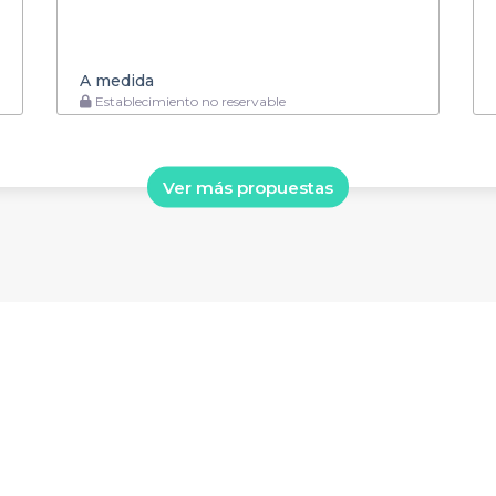
A medida
Establecimiento no reservable
Ver más propuestas