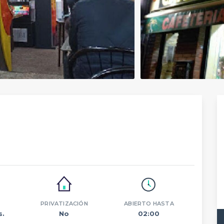
PRIVATIZACIÓN
ABIERTO HASTA
s.
No
02:00