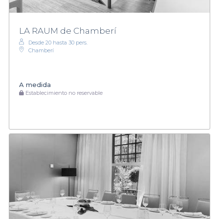
LA RAUM de Chamberí
Desde 20 hasta 30 pers.
Chamberí
A medida
Establecimiento no reservable