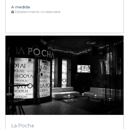
A medida
Establecimiento no reservable
La Pocha