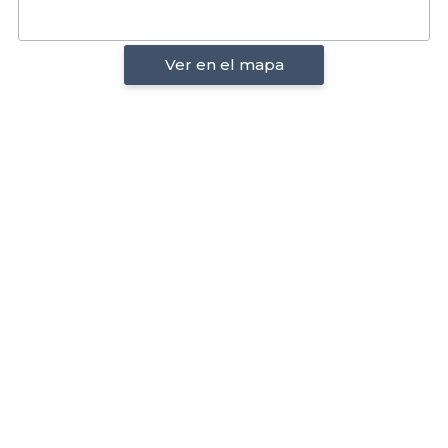
Ver en el mapa