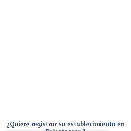
¿Quiere registrar su establecimiento en