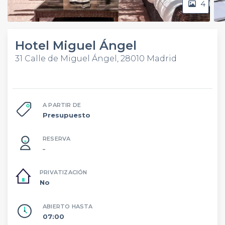
4
Hotel Miguel Ángel
31 Calle de Miguel Ángel, 28010 Madrid
A PARTIR DE
Presupuesto
RESERVA
–
PRIVATIZACIÓN
No
ABIERTO HASTA
07:00