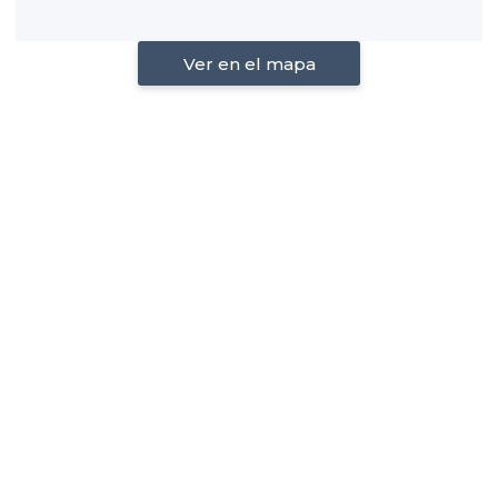
Ver en el mapa