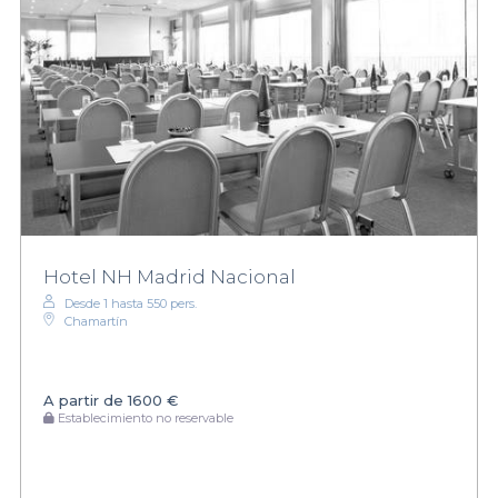
Hotel NH Madrid Nacional
Desde 1 hasta 550 pers.
Chamartín
A partir de
1600 €
Establecimiento no reservable