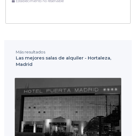
Establecimiento no reservable
Más resultados
Las mejores salas de alquiler - Hortaleza,
Madrid