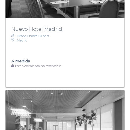
Nuevo Hotel Madrid
Desde 1 hasta 50 pers.
Madrid
A medida
Establecimiento no reservable