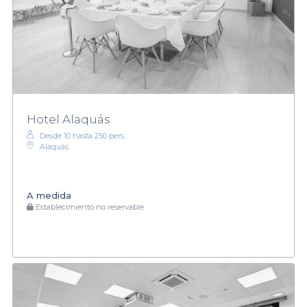
Hotel Alaquás
Desde 10 hasta 250 pers.
Alaquàs
A medida
Establecimiento no reservable