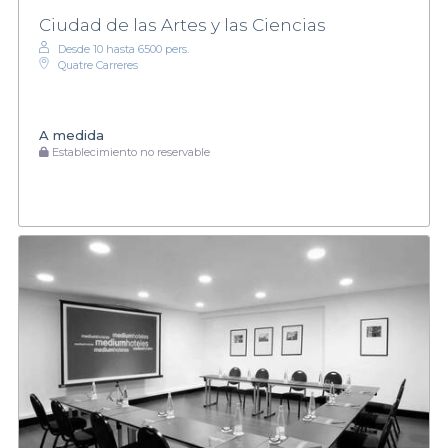
Ciudad de las Artes y las Ciencias
Desde 10 hasta 6500 pers.
Quatre Carreres
A medida
Establecimiento no reservable