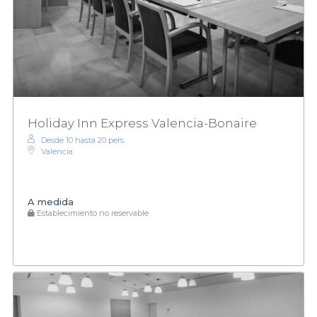
Holiday Inn Express Valencia-Bonaire
Desde 10 hasta 20 pers.
Valencia
A medida
Establecimiento no reservable