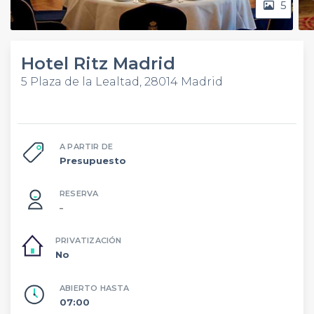
5
Hotel Ritz Madrid
5 Plaza de la Lealtad, 28014 Madrid
A PARTIR DE
Presupuesto
RESERVA
–
PRIVATIZACIÓN
No
ABIERTO HASTA
07:00