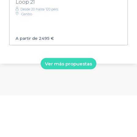
Loop 21
Desde 20 hasta 120 pers.
Centro
A partir de 2495 €
Ver más propuestas