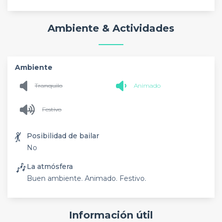
Ambiente & Actividades
Ambiente
Tranquilo
Animado
Festivo
💃
Posibilidad de bailar
No
🎶
La atmósfera
Buen ambiente. Animado. Festivo.
Información útil