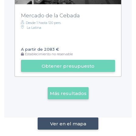
Mercado de la Cebada
Desde 1 hasta 120 pers.
La Latina
A partir de 2083 €
Establecimiento no reservable
Obtener presupuesto
Más resultados
Ver en el mapa