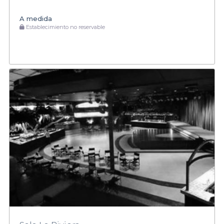
A medida
Establecimiento no reservable