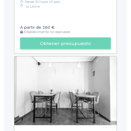
Desde 20 hasta 40 pers.
La Latina
A partir de 260 €
Establecimiento no reservable
Obtener presupuesto