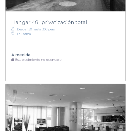
Hangar 48 : privatización total
Desde 150 hasta 300 pers.
La Latina
A medida
Establecimiento no reservable