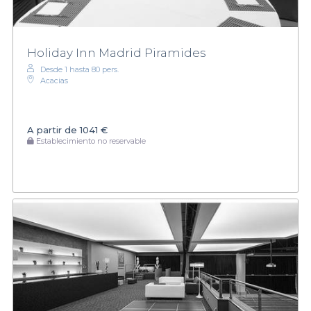
Holiday Inn Madrid Piramides
Desde 1 hasta 80 pers.
Acacias
A partir de
1041 €
Establecimiento no reservable