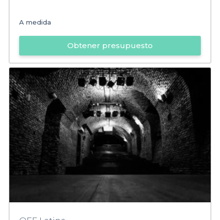
A medida
Obtener presupuesto