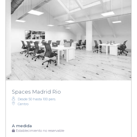
Spaces Madrid Rio
Desde 50 hasta 100 pers.
Centro
A medida
Establecimiento no reservable