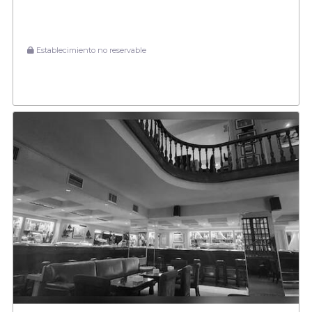
Establecimiento no reservable