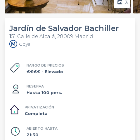
3
Jardín de Salvador Bachiller
151 Calle de Alcalá, 28009 Madrid
Goya
RANGO DE PRECIOS
€€€€
- Elevado
RESERVA
Hasta 100 pers.
PRIVATIZACIÓN
Completa
ABIERTO HASTA
21:30