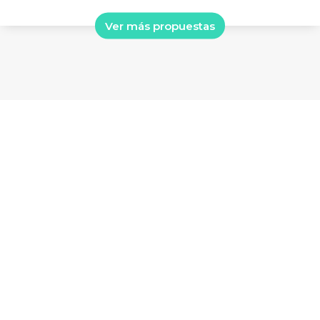
Ver más propuestas