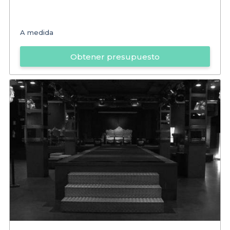
A medida
Obtener presupuesto