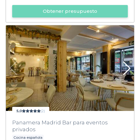
Obtener presupuesto
5,0
(2)
Panamera Madrid Bar para eventos
privados
Cocina española