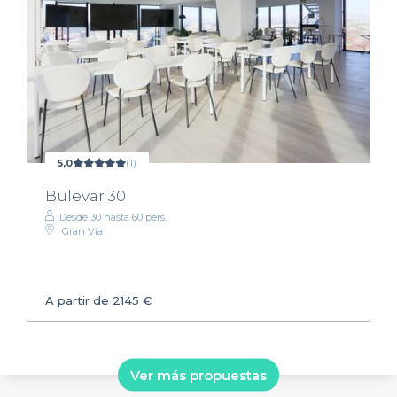
5,0
(1)
Bulevar 30
Desde 30 hasta 60 pers.
Gran Vía
A partir de 2145 €
Ver más propuestas