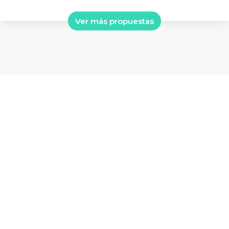
Ver más propuestas