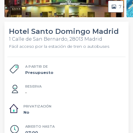
7
Hotel Santo Domingo Madrid
1 Calle de San Bernardo, 28013 Madrid
Fácil acceso por la estación de tren o autobuses
A PARTIR DE
Presupuesto
RESERVA
–
PRIVATIZACIÓN
No
ABIERTO HASTA
07:00