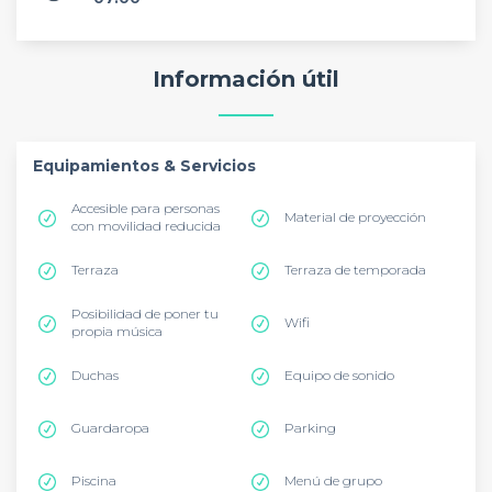
Información útil
Equipamientos & Servicios
Accesible para personas
Material de proyección
con movilidad reducida
Terraza
Terraza de temporada
Posibilidad de poner tu
Wifi
propia música
Duchas
Equipo de sonido
Guardaropa
Parking
Piscina
Menú de grupo