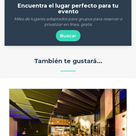
Encuentra el lugar perfecto para tu
evento
Miles de lugares adaptados para grupos para reservar o
privatizar en línea, gratis
Buscar
También te gustará...