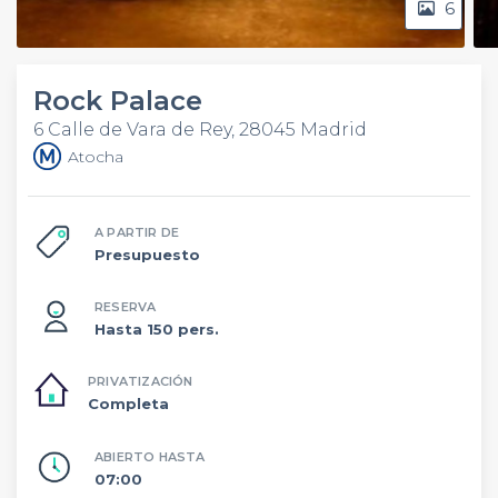
6
Rock Palace
6 Calle de Vara de Rey, 28045 Madrid
Atocha
A PARTIR DE
Presupuesto
RESERVA
Hasta 150 pers.
PRIVATIZACIÓN
Completa
ABIERTO HASTA
07:00