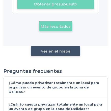
Obtener presupuesto
Más resultados
Ver en el mapa
Preguntas frecuentes
¿Cómo puedo privatizar totalmente un local para
organizar un evento de grupo en la zona de
Delicias?
¿Cuánto cuesta privatizar totalmente un local para
un evento de grupo en la zona de Delicias??