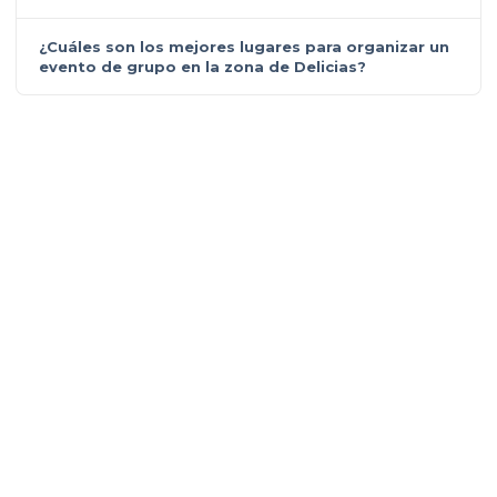
¿Cuáles son los mejores lugares para organizar un
evento de grupo en la zona de Delicias?