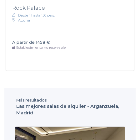
Rock Palace
Desde 1 hasta 150 pers.
Atocha
A partir de
1458 €
Establecimiento no reservable
Más resultados
Las mejores salas de alquiler - Arganzuela,
Madrid