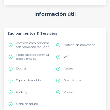
Información útil
Equipamientos & Servicios
Accesible para personas
Material de proyección
con movilidad reducida
Posibilidad de poner tu
Wifi
propia música
Duchas
Azotea
Equipo de sonido
Guardaropa
Parking
Piscina
Menú de grupo