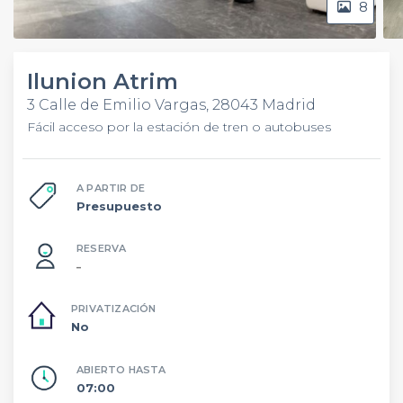
8
Ilunion Atrim
3 Calle de Emilio Vargas, 28043 Madrid
Fácil acceso por la estación de tren o autobuses
A PARTIR DE
Presupuesto
RESERVA
–
PRIVATIZACIÓN
No
ABIERTO HASTA
07:00