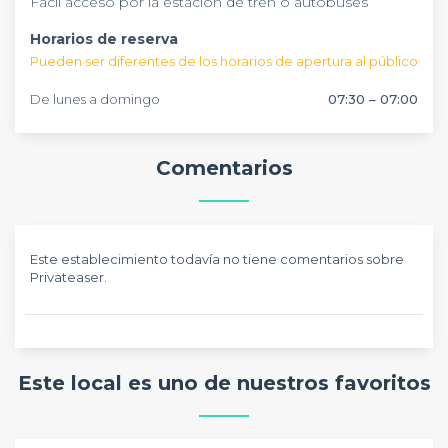
Fácil acceso por la estación de tren o autobuses
Horarios de reserva
Pueden ser diferentes de los horarios de apertura al público
De lunes a domingo
07:30 – 07:00
Comentarios
Este establecimiento todavía no tiene comentarios sobre
Privateaser.
Este local es uno de nuestros favoritos