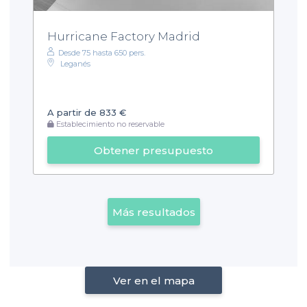
Hurricane Factory Madrid
Desde 75 hasta 650 pers.
Leganés
A partir de 833 €
Establecimiento no reservable
Obtener presupuesto
Más resultados
Ver en el mapa