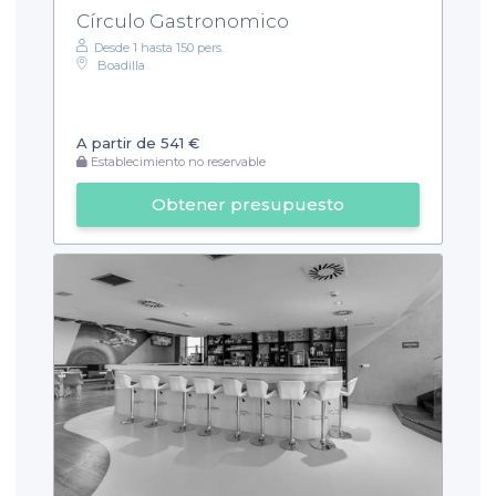
Círculo Gastronomico
Desde 1 hasta 150 pers.
Boadilla
A partir de 541 €
Establecimiento no reservable
Obtener presupuesto