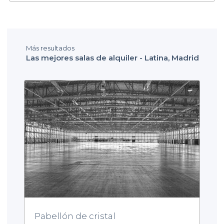
Más resultados
Las mejores salas de alquiler - Latina, Madrid
Pabellón de cristal