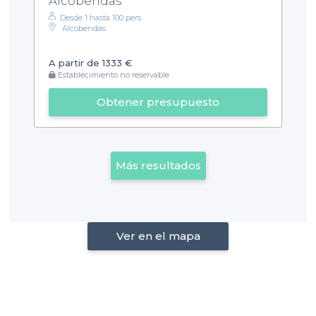
Alcobendas
Desde 1 hasta 100 pers.
Alcobendas
A partir de 1333 €
Establecimiento no reservable
Obtener presupuesto
Más resultados
Ver en el mapa