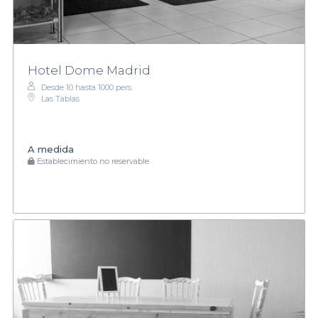
Hotel Dome Madrid
Desde 10 hasta 1000 pers.
Las Tablas
A medida
Establecimiento no reservable