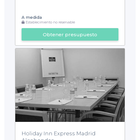
A medida
Establecimiento no reservable
Obtener presupuesto
Holiday Inn Express Madrid