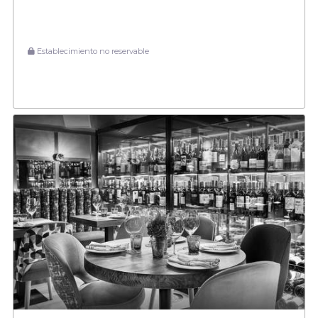
Establecimiento no reservable