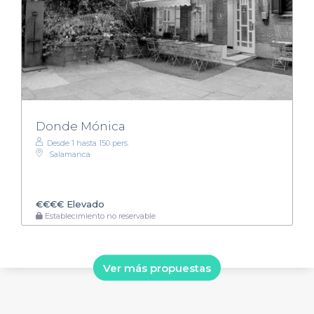
Donde Mónica
Desde 1 hasta 150 pers.
Salamanca
€€€€
Elevado
Establecimiento no reservable
Ver más propuestas