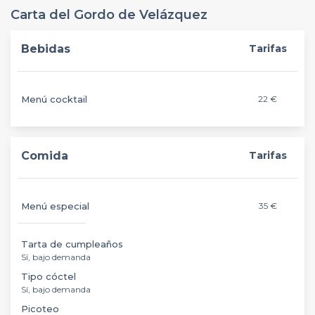
Carta del Gordo de Velázquez
Bebidas
Tarifas
Menú cocktail
22 €
Comida
Tarifas
Menú especial
35 €
Tarta de cumpleaños
Sí, bajo demanda
Tipo cóctel
Sí, bajo demanda
Picoteo