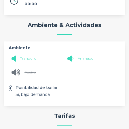
00:00
Ambiente & Actividades
Ambiente
Tranquilo
Animado
Festivo
💃
Posibilidad de bailar
Sí, bajo demanda
Tarifas