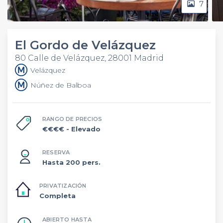
7
El Gordo de Velázquez
80 Calle de Velázquez, 28001 Madrid
Velázquez
Núñez de Balboa
RANGO DE PRECIOS
€€€€
- Elevado
RESERVA
Hasta 200 pers.
PRIVATIZACIÓN
Completa
ABIERTO HASTA