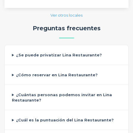
Ver otros locales
Preguntas frecuentes
¿Se puede privatizar Lina Restaurante?
¿Cómo reservar en Lina Restaurante?
¿Cuántas personas podemos invitar en Lina
Restaurante?
¿Cuál es la puntuación del Lina Restaurante?