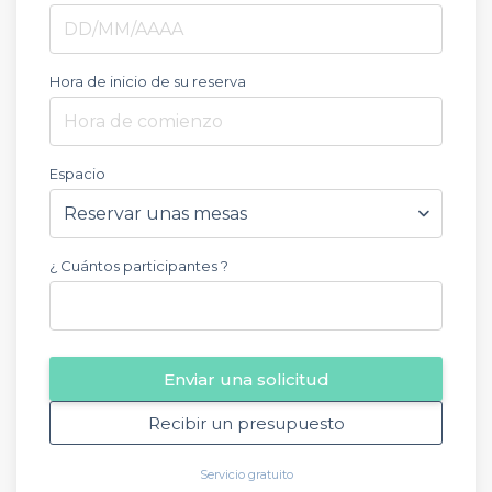
Hora de inicio de su reserva
Hora de comienzo
Espacio
¿ Cuántos participantes ?
Enviar una solicitud
Recibir un presupuesto
Servicio gratuito