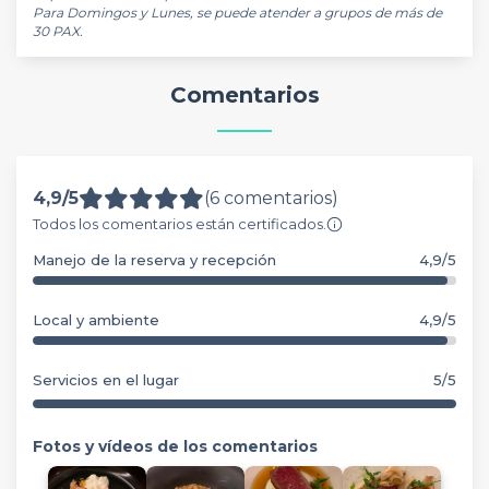
Para Domingos y Lunes, se puede atender a grupos de más de 
30 PAX.
Comentarios
4,9/5
(6 comentarios)
Todos los comentarios están certificados.
Manejo de la reserva y recepción
4,9/5
Local y ambiente
4,9/5
Servicios en el lugar
5/5
Fotos y vídeos de los comentarios