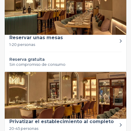
Reservar unas mesas
1-20 personas
Reserva gratuita
Sin compromiso de consumo
Privatizar el establecimiento al completo
20-45 personas