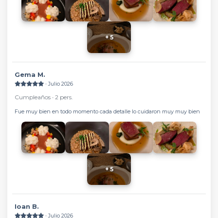
+ 5
Gema M.
∙ Julio 2026
Cumpleaños ∙ 2 pers.
Fue muy bien en todo momento cada detalle lo cuidaron muy muy bien
+ 5
Ioan B.
∙ Julio 2026