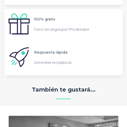
100% gratis
Cero recargos por Privateaser
Respuesta rápida
Gerentes receptivos
También te gustará...