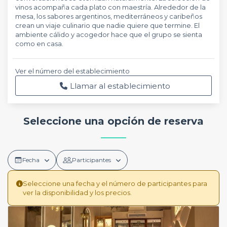
vinos acompaña cada plato con maestría. Alrededor de la
mesa, los sabores argentinos, mediterráneos y caribeños
crean un viaje culinario que nadie quiere que termine. El
ambiente cálido y acogedor hace que el grupo se sienta
como en casa.
Ver el número del establecimiento
Llamar al establecimiento
Seleccione una opción de reserva
Fecha
Participantes
Seleccione una fecha y el número de participantes para
ver la disponibilidad y los precios.