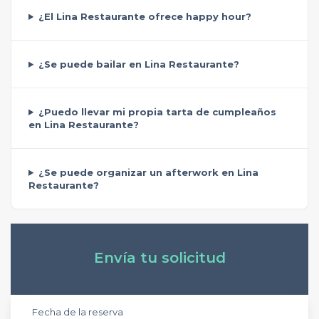
¿El Lina Restaurante ofrece happy hour?
¿Se puede bailar en Lina Restaurante?
¿Puedo llevar mi propia tarta de cumpleaños
en Lina Restaurante?
¿Se puede organizar un afterwork en Lina
Restaurante?
Envía tu solicitud
Fecha de la reserva