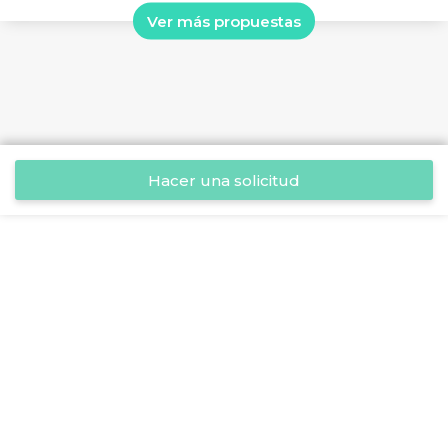
Ver más propuestas
Hacer una solicitud