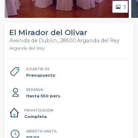
3
El Mirador del Olivar
Avenida de Dublin,, 28500 Arganda del Rey
Arganda del Rey
A PARTIR DE
Presupuesto
RESERVA
Hasta 550 pers.
PRIVATIZACIÓN
Completa
ABIERTO HASTA
07:00