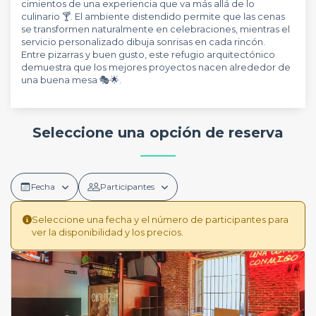
cimientos de una experiencia que va más allá de lo
culinario 🍸. El ambiente distendido permite que las cenas
se transformen naturalmente en celebraciones, mientras el
servicio personalizado dibuja sonrisas en cada rincón.
Entre pizarras y buen gusto, este refugio arquitectónico
demuestra que los mejores proyectos nacen alrededor de
una buena mesa 🎭🌟.
Seleccione una opción de reserva
Fecha
Participantes
Seleccione una fecha y el número de participantes para
ver la disponibilidad y los precios.