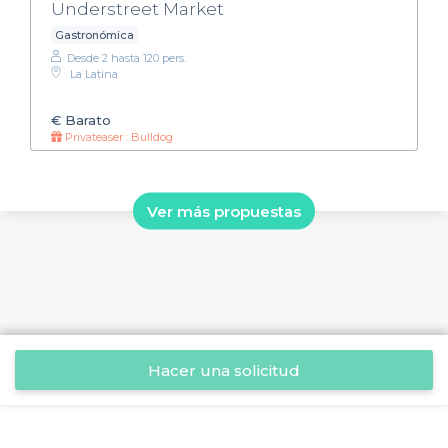
Understreet Market
Gastronómica
Desde 2 hasta 120 pers.
La Latina
€
Barato
Privateaser : Bulldog
Ver más propuestas
Hacer una solicitud