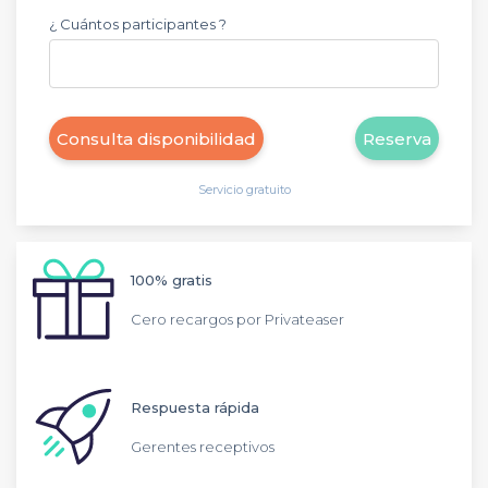
¿ Cuántos participantes ?
Consulta disponibilidad
Reserva
Servicio gratuito
100% gratis
Cero recargos por Privateaser
Respuesta rápida
Gerentes receptivos