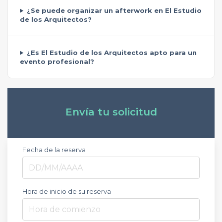
¿Se puede organizar un afterwork en El Estudio
de los Arquitectos?
¿Es El Estudio de los Arquitectos apto para un
evento profesional?
Envía tu solicitud
Fecha de la reserva
Hora de inicio de su reserva
Hora de comienzo