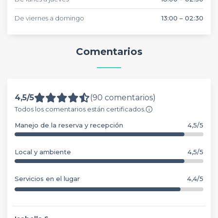
De viernes a domingo
13:00 – 02:30
Comentarios
4,5/5
(90 comentarios)
Todos los comentarios están certificados.
Manejo de la reserva y recepción
4,5/5
Local y ambiente
4,5/5
Servicios en el lugar
4,4/5