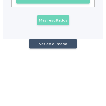
Más resultados
Ver en el mapa