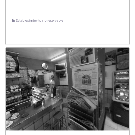
Establecimiento no reservable