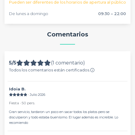
Pueden ser diferentes de los horarios de apertura al público
De lunes a domingo
09:30 – 22:00
Comentarios
5/5
(1 comentario)
Todos los comentarios están certificados.
Idoia B.
∙ Julio 2026
Fiesta ∙ 50 pers.
Gran servicio, tardaron un poco en sacar todos los platos pero se
disculparon y todo estaba buenísimo. El lugar además es increíble. Lo
recomiendo