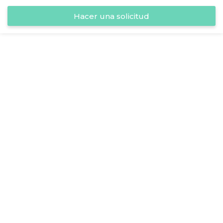
Hacer una solicitud