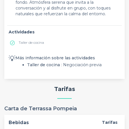
fondo. Atmósfera serena que invita a la
conversación y al disfrute en grupo, con toques
naturales que refuerzan la calma del entorno.
Actividades
Taller de cocina
💡
Más información sobre las actividades
Taller de cocina
: Negociación previa
Tarifas
Carta de Terrassa Pompeia
Bebidas
Tarifas