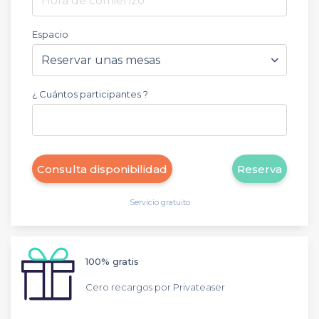
Hora de comienzo
Espacio
¿ Cuántos participantes ?
Consulta disponibilidad
Reserva
Servicio gratuito
100% gratis
Cero recargos por Privateaser