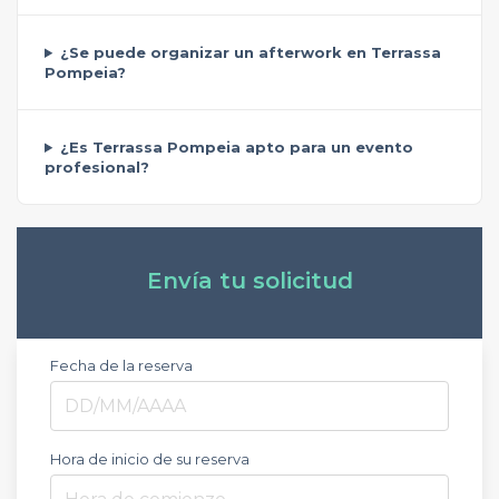
¿Se puede organizar un afterwork en Terrassa
Pompeia?
¿Es Terrassa Pompeia apto para un evento
profesional?
Envía tu solicitud
Fecha de la reserva
Hora de inicio de su reserva