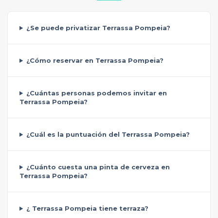
¿Se puede privatizar Terrassa Pompeia?
¿Cómo reservar en Terrassa Pompeia?
¿Cuántas personas podemos invitar en
Terrassa Pompeia?
¿Cuál es la puntuación del Terrassa Pompeia?
¿Cuánto cuesta una pinta de cerveza en
Terrassa Pompeia?
¿ Terrassa Pompeia tiene terraza?