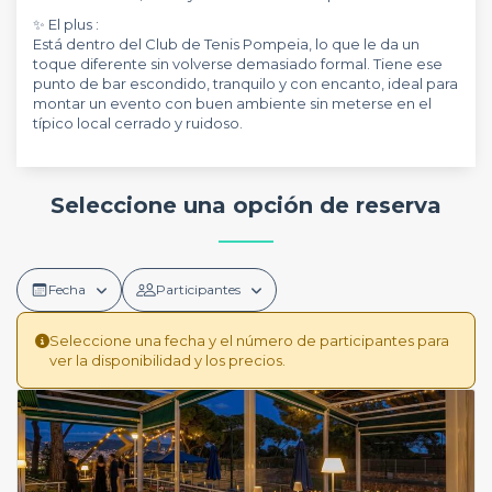
✨ El plus :
Está dentro del Club de Tenis Pompeia, lo que le da un
toque diferente sin volverse demasiado formal. Tiene ese
punto de bar escondido, tranquilo y con encanto, ideal para
montar un evento con buen ambiente sin meterse en el
típico local cerrado y ruidoso.
Seleccione una opción de reserva
Fecha
Participantes
Seleccione una fecha y el número de participantes para
ver la disponibilidad y los precios.