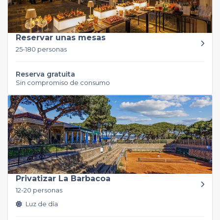
Reservar unas mesas
25-180 personas
Reserva gratuita
Sin compromiso de consumo
Privatizar La Barbacoa
12-20 personas
Luz de día