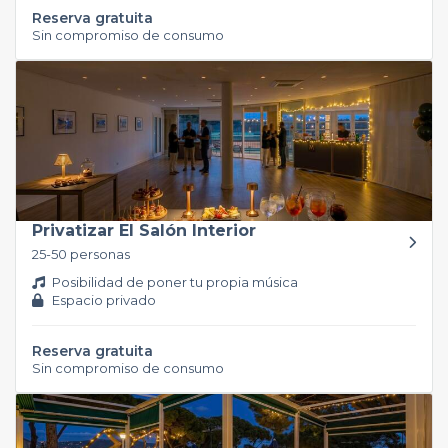
Reserva gratuita
Sin compromiso de consumo
Privatizar El Salón Interior
25-50 personas
Posibilidad de poner tu propia música
Espacio privado
Reserva gratuita
Sin compromiso de consumo