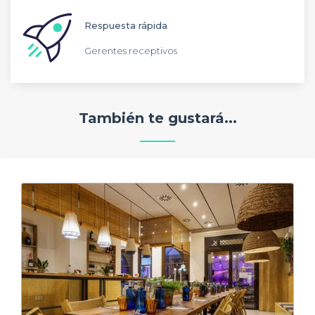
Respuesta rápida
Gerentes receptivos
También te gustará...