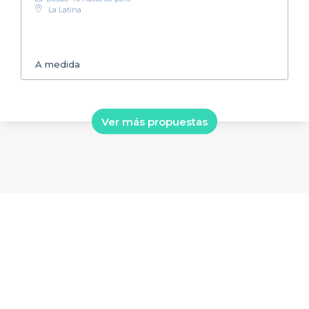
La Latina
A medida
Ver más propuestas