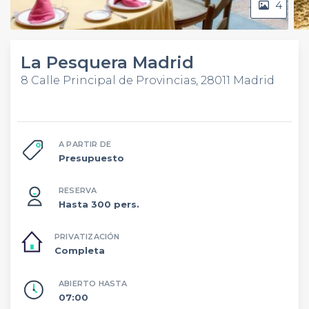
4
La Pesquera Madrid
8 Calle Principal de Provincias, 28011 Madrid
A PARTIR DE
Presupuesto
RESERVA
Hasta 300 pers.
PRIVATIZACIÓN
Completa
ABIERTO HASTA
07:00