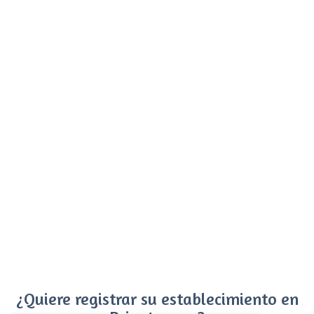
¿Quiere registrar su establecimiento en