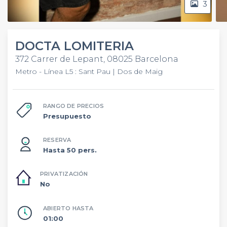
3
DOCTA LOMITERIA
372 Carrer de Lepant, 08025 Barcelona
Metro - Línea L5 : Sant Pau | Dos de Maig
RANGO DE PRECIOS
Presupuesto
RESERVA
Hasta 50 pers.
PRIVATIZACIÓN
No
ABIERTO HASTA
01:00