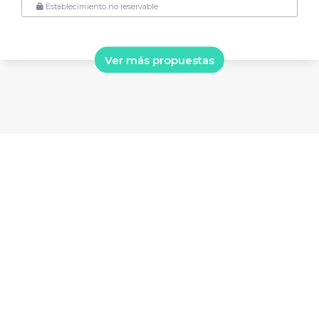
Establecimiento no reservable
Ver más propuestas