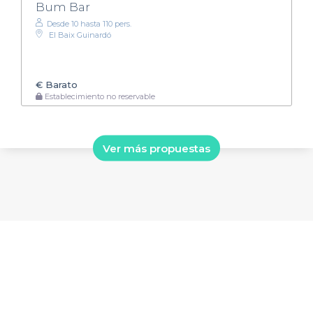
Bum Bar
Desde 10 hasta 110 pers.
El Baix Guinardó
€
Barato
Establecimiento no reservable
Ver más propuestas