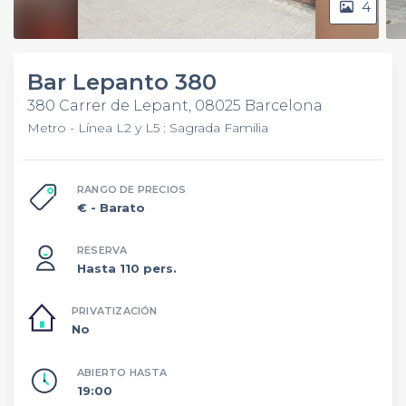
4
Bar Lepanto 380
380 Carrer de Lepant, 08025 Barcelona
Metro - Línea L2 y L5 : Sagrada Familia
RANGO DE PRECIOS
€
- Barato
RESERVA
Hasta 110 pers.
PRIVATIZACIÓN
No
ABIERTO HASTA
19:00