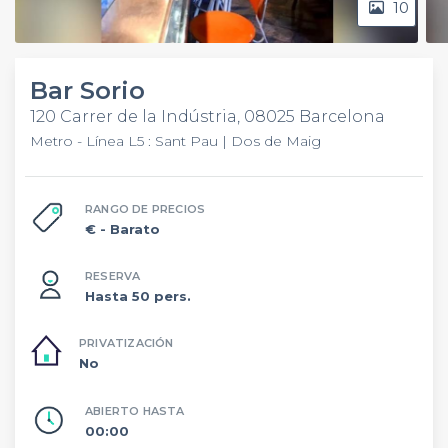
10
Bar Sorio
120 Carrer de la Indústria, 08025 Barcelona
Metro - Línea L5 : Sant Pau | Dos de Maig
RANGO DE PRECIOS
€
- Barato
RESERVA
Hasta 50 pers.
PRIVATIZACIÓN
No
ABIERTO HASTA
00:00