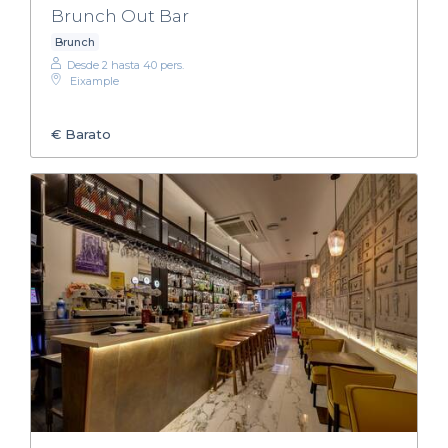
Brunch Out Bar
Brunch
Desde 2 hasta 40 pers.
Eixample
€
Barato