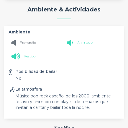
Ambiente & Actividades
Ambiente
Tranquilo
Animado
Festivo
💃
Posibilidad de bailar
No
🎶
La atmósfera
Música pop rock español de los 2000, ambiente
festivo y animado con playlist de temazos que
invitan a cantar y bailar toda la noche.