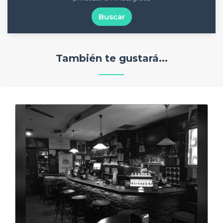
Buscar
También te gustará...