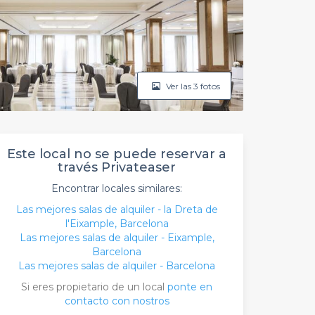
Ver las 3 fotos
Este local no se puede reservar a
través Privateaser
Encontrar locales similares:
Las mejores salas de alquiler - la Dreta de
l'Eixample, Barcelona
Las mejores salas de alquiler - Eixample,
Barcelona
Las mejores salas de alquiler - Barcelona
Si eres propietario de un local
ponte en
contacto con nostros