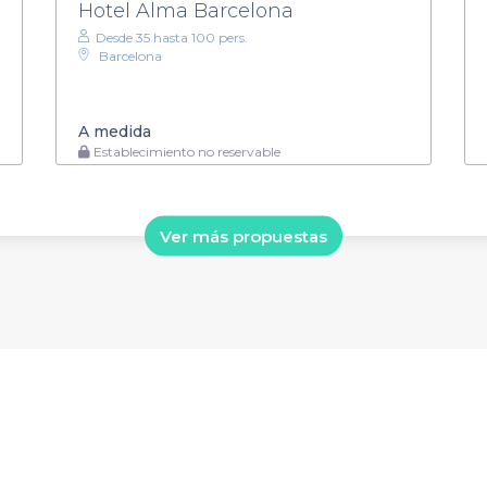
Hotel Alma Barcelona
Desde 35 hasta 100 pers.
Barcelona
A medida
Establecimiento no reservable
Ver más propuestas