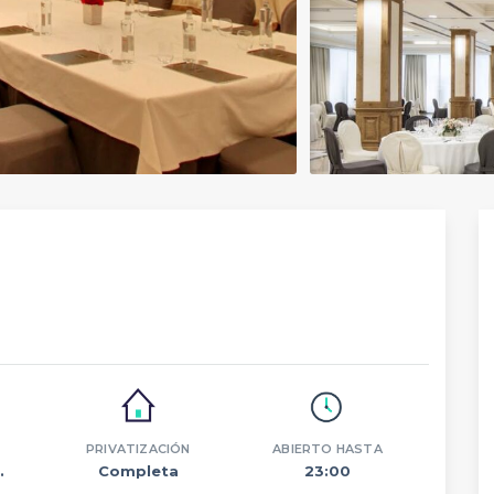
PRIVATIZACIÓN
ABIERTO HASTA
.
Completa
23:00