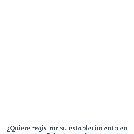
¿Quiere registrar su establecimiento en