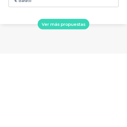
€
Barato
Ver más propuestas