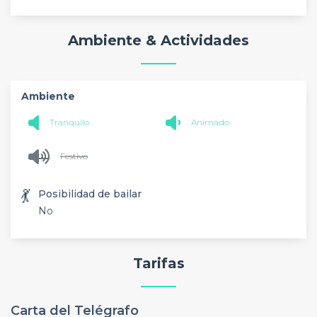
Ambiente & Actividades
Ambiente
Tranquilo
Animado
Festivo
💃
Posibilidad de bailar
No
Tarifas
Carta del Telégrafo