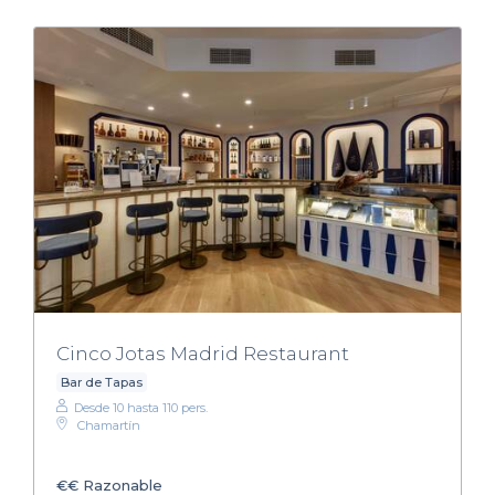
Cinco Jotas Madrid Restaurant
Bar de Tapas
Desde 10 hasta 110 pers.
Chamartín
€€
Razonable