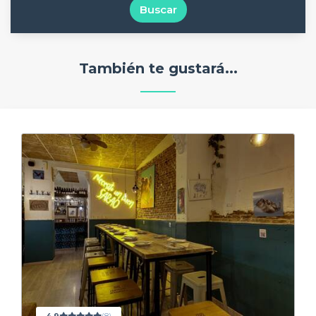
Buscar
También te gustará...