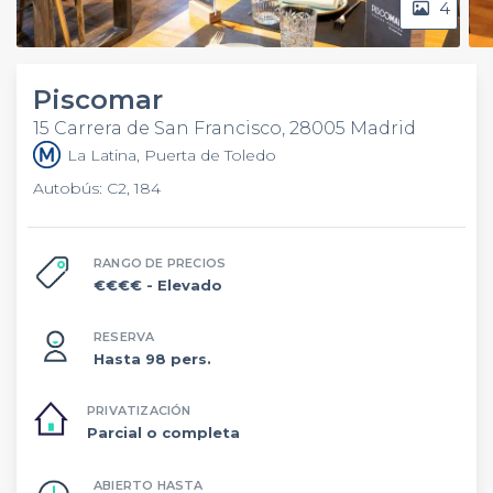
4
Piscomar
15 Carrera de San Francisco, 28005 Madrid
La Latina, Puerta de Toledo
Autobús: C2, 184
RANGO DE PRECIOS
€€€€
- Elevado
RESERVA
Hasta 98 pers.
PRIVATIZACIÓN
Parcial o completa
ABIERTO HASTA