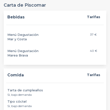
Carta de Piscomar
Bebidas
Tarifas
Menú Degustación
37 €
Mar y Costa
Menú Degustación
40 €
Marea Brava
Comida
Tarifas
Tarta de cumpleaños
Sí, bajo demanda
Tipo cóctel
Sí, bajo demanda