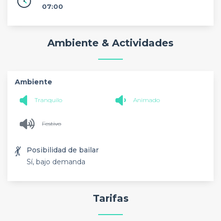
07:00
Ambiente & Actividades
Ambiente
Tranquilo
Animado
Festivo
💃
Posibilidad de bailar
Sí, bajo demanda
Tarifas