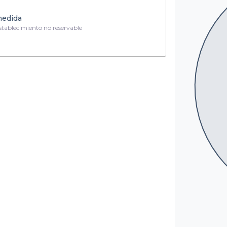
medida
tablecimiento no reservable