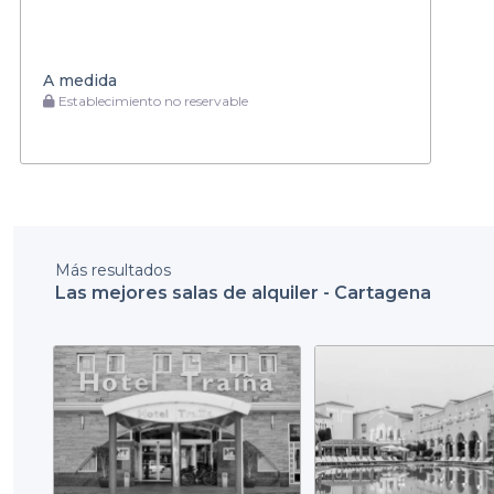
A medida
Establecimiento no reservable
Más resultados
Las mejores salas de alquiler - Cartagena