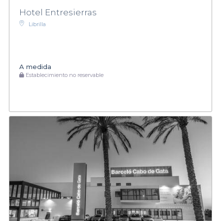
Hotel Entresierras
Librilla
A medida
Establecimiento no reservable