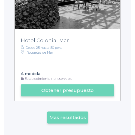
Hotel Colonial Mar
Desde 25 hasta 50 pers.
Roquetas de Mar
A medida
Establecimiento no reservable
Obtener presupuesto
Más resultados