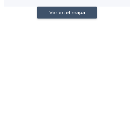
Ver en el mapa