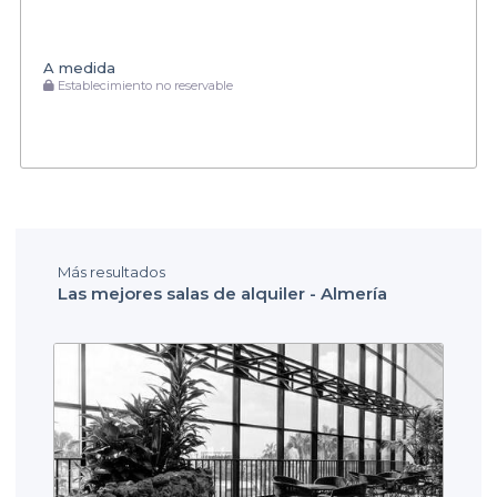
A medida
Establecimiento no reservable
Más resultados
Las mejores salas de alquiler - Almería