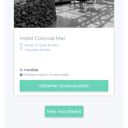
Hotel Colonial Mar
Desde 25 hasta 50 pers.
Roquetas de Mar
A medida
Establecimiento no reservable
Obtener presupuesto
Más resultados