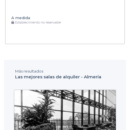
A medida
Establecimiento no reservable
Más resultados
Las mejores salas de alquiler - Almería