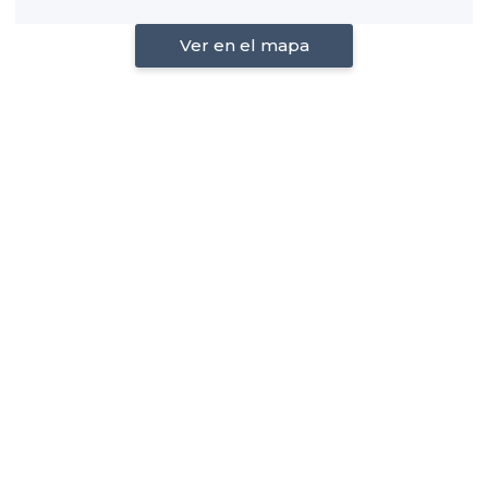
Ver en el mapa