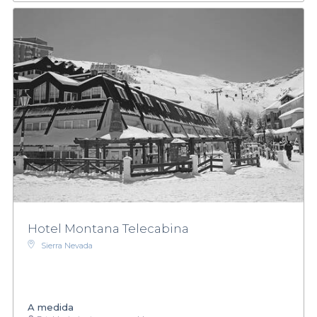
Hotel Montana Telecabina
Sierra Nevada
A medida