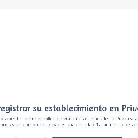
registrar su establecimiento en Priv
 clientes entre el millón de visitantes que acuden a Privateas
ones y sin compromiso, pagas una cantidad fija sin riesgo de ver 