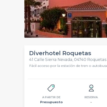
Diverhotel Roquetas
41 Calle Sierra Nevada, 04740 Roquetas
Fácil acceso por la estación de tren o autobus
A PARTIR DE
RESERVA
Presupuesto
–