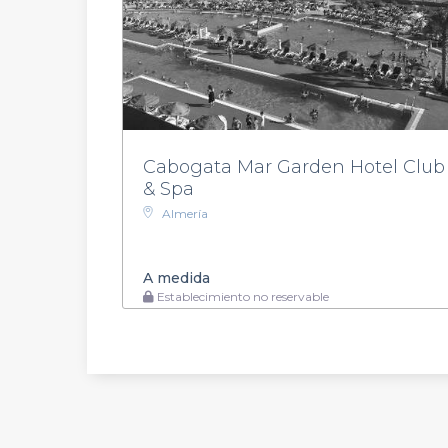
Cabogata Mar Garden Hotel Club
& Spa
Almería
A medida
Establecimiento no reservable