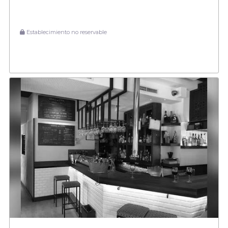
Establecimiento no reservable