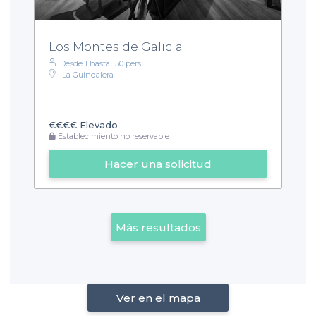
Los Montes de Galicia
Desde 1 hasta 150 pers.
La Guindalera
€€€€
Elevado
Establecimiento no reservable
Hacer una solicitud
Más resultados
Ver en el mapa