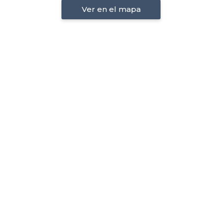
Ver en el mapa