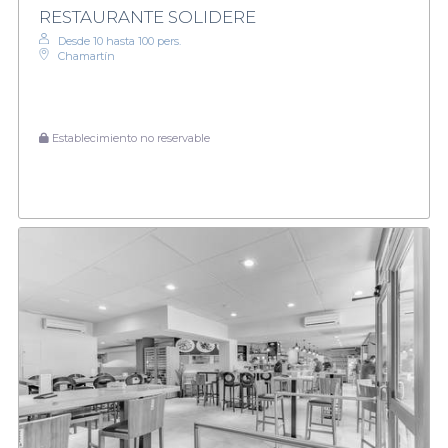
RESTAURANTE SOLIDERE
Desde 10 hasta 100 pers.
Chamartín
Establecimiento no reservable