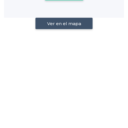
Ver en el mapa