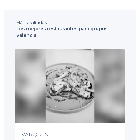
Más resultados
Los mejores restaurantes para grupos -
Valencia
VARQUÉS