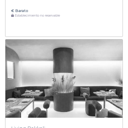
€
Barato
Establecimiento no reservable