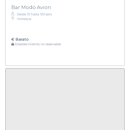
Bar Modo Avion
Desde 10 hasta 100 pers.
Hortaleza
€
Barato
Establecimiento no reservable