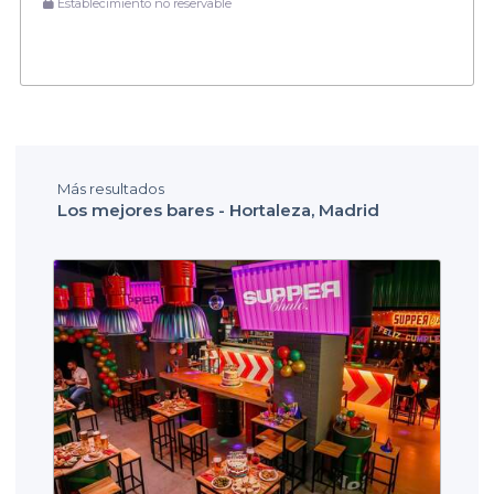
Establecimiento no reservable
Más resultados
Los mejores bares - Hortaleza, Madrid