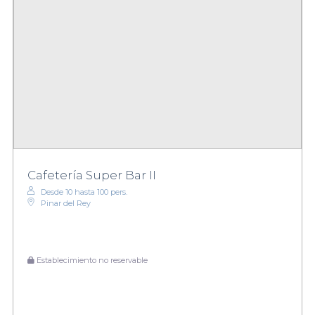
Cafetería Super Bar II
Desde 10 hasta 100 pers.
Pinar del Rey
Establecimiento no reservable