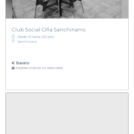
Club Social Oña Sanchinarro
Desde 10 hasta 200 pers.
Sanchinarro
€
Barato
Establecimiento no reservable