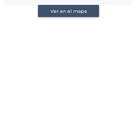
Ver en el mapa