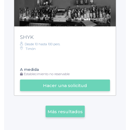
SHYK
Desde 10 hasta 100 pers.
Timón
A medida
Establecimiento no reservable
Hacer una solicitud
Más resultados