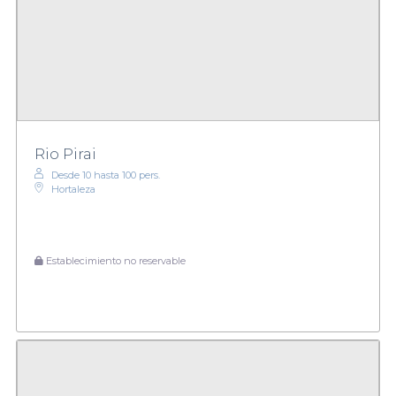
Rio Pirai
Desde 10 hasta 100 pers.
Hortaleza
Establecimiento no reservable