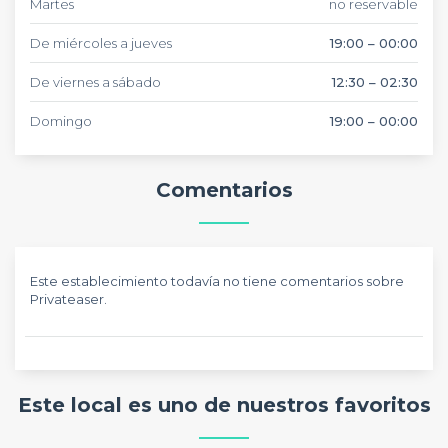
Martes
no reservable
De miércoles a jueves
19:00 – 00:00
De viernes a sábado
12:30 – 02:30
Domingo
19:00 – 00:00
Comentarios
Este establecimiento todavía no tiene comentarios sobre
Privateaser.
Este local es uno de nuestros favoritos