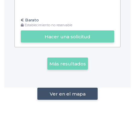
€
Barato
Establecimiento no reservable
Hacer una solicitud
Más resultados
Ver en el mapa