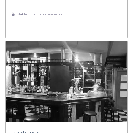
Establecimiento no reservable