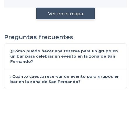
Ver en el mapa
Preguntas frecuentes
¿Cómo puedo hacer una reserva para un grupo en
un bar para celebrar un evento en la zona de San
Fernando?
¿Cuánto cuesta reservar un evento para grupos en
bar en la zona de San Fernando?