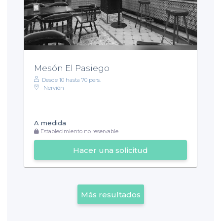
Mesón El Pasiego
Desde 10 hasta 70 pers.
Nervión
A medida
Establecimiento no reservable
Hacer una solicitud
Más resultados