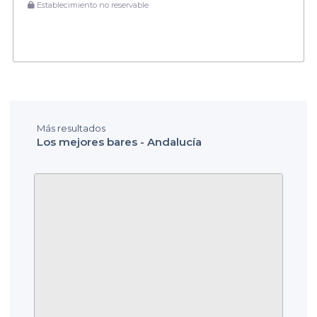
Establecimiento no reservable
Más resultados
Los mejores bares - Andalucía