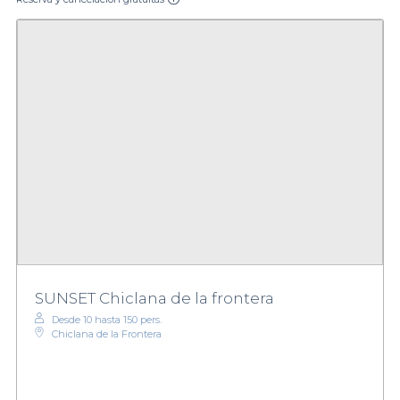
SUNSET Chiclana de la frontera
Desde 10 hasta 150 pers.
Chiclana de la Frontera