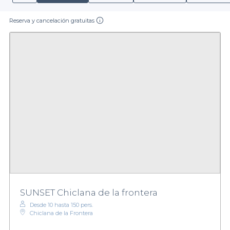
Reserva y cancelación gratuitas
SUNSET Chiclana de la frontera
Desde 10 hasta 150 pers.
Chiclana de la Frontera