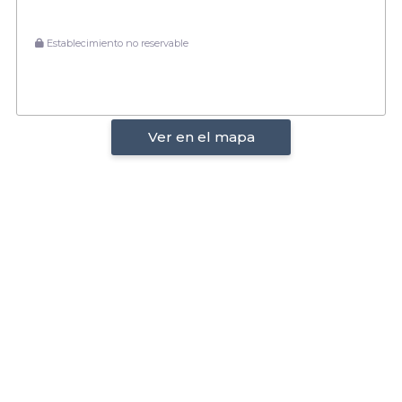
Establecimiento no reservable
Ver en el mapa