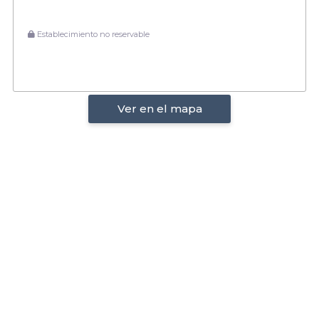
Establecimiento no reservable
Ver en el mapa