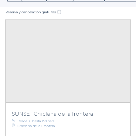
Reserva y cancelación gratuitas
SUNSET Chiclana de la frontera
Desde 10 hasta 150 pers.
Chiclana de la Frontera