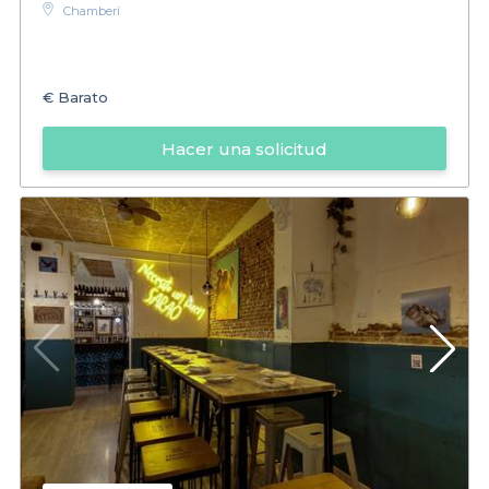
Chamberí
€
Barato
Hacer una solicitud